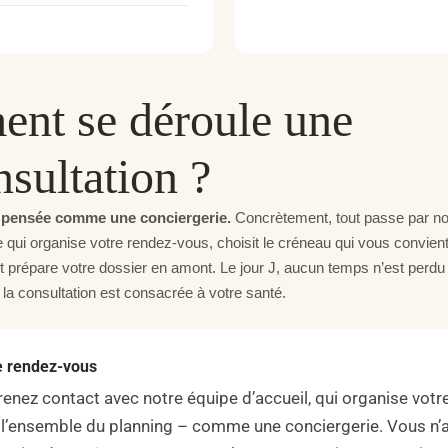
nt se déroule une
nsultation ?
 pensée comme une conciergerie.
Concrètement, tout passe par no
lle qui organise votre rendez-vous, choisit le créneau qui vous convien
t prépare votre dossier en amont. Le jour J, aucun temps n’est perdu
 la consultation est consacrée à votre santé.
e rendez-vous
enez contact avec notre équipe d’accueil, qui organise votr
 l’ensemble du planning – comme une conciergerie. Vous n’