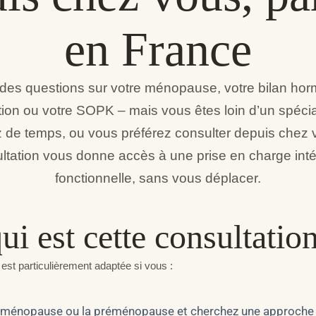
en France
des questions sur votre ménopause, votre bilan horm
ion ou votre SOPK – mais vous êtes loin d’un spécia
de temps, ou vous préférez consulter depuis chez 
ltation vous donne accès à une prise en charge inté
fonctionnelle, sans vous déplacer.
ui est cette consultation
 est particulièrement adaptée si vous :
a ménopause ou la préménopause et cherchez une approche