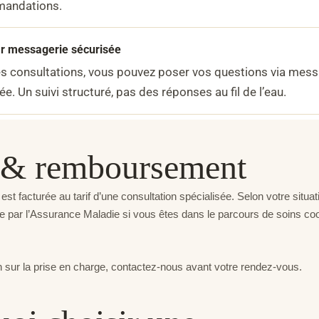
andations.
ar messagerie sécurisée
es consultations, vous pouvez poser vos questions via mess
ée. Un suivi structuré, pas des réponses au fil de l’eau.
s & remboursement
 est facturée au tarif d’une consultation spécialisée. Selon votre situat
ge par l’Assurance Maladie si vous êtes dans le parcours de soins c
n sur la prise en charge, contactez-nous avant votre rendez-vous.